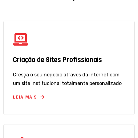
Criação de Sites Profissionais
Cresça o seu negócio através da internet com
um site institucional totalmente personalizado
LEIA MAIS