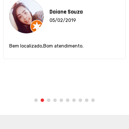
Daiane Souza
05/02/2019
Bem localizado,Bom atendimento.