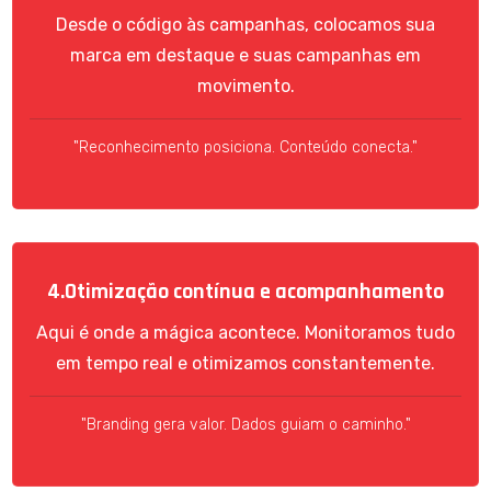
Desde o código às campanhas, colocamos sua
marca em destaque e suas campanhas em
movimento.
"Reconhecimento posiciona. Conteúdo conecta."
4.Otimização contínua e acompanhamento
Aqui é onde a mágica acontece. Monitoramos tudo
em tempo real e otimizamos constantemente.
"Branding gera valor. Dados guiam o caminho."