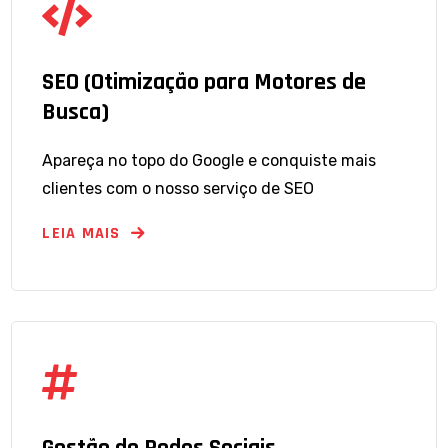
SEO (Otimização para Motores de
Busca)
Apareça no topo do Google e conquiste mais
clientes com o nosso serviço de SEO
LEIA MAIS
Gestão de Redes Sociais