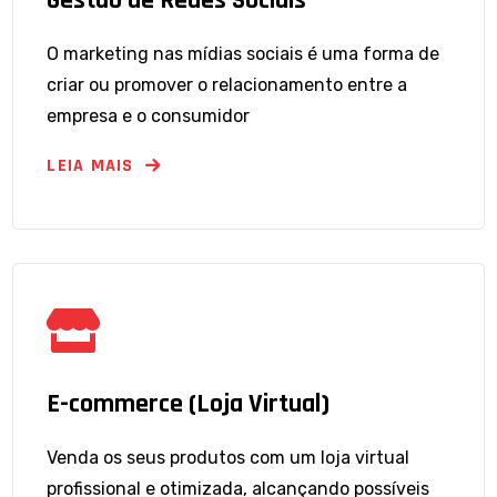
O marketing nas mídias sociais é uma forma de
criar ou promover o relacionamento entre a
empresa e o consumidor
LEIA MAIS
E-commerce (Loja Virtual)
Venda os seus produtos com um loja virtual
profissional e otimizada, alcançando possíveis