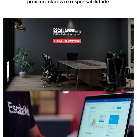
próximo, clareza e responsabilidade.