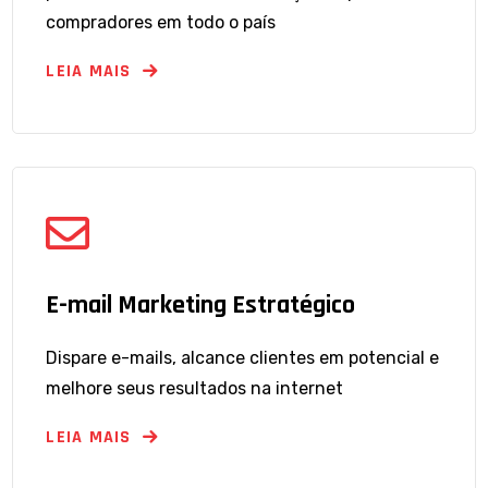
compradores em todo o país
LEIA MAIS
E-mail Marketing Estratégico
Dispare e-mails, alcance clientes em potencial e
melhore seus resultados na internet
LEIA MAIS