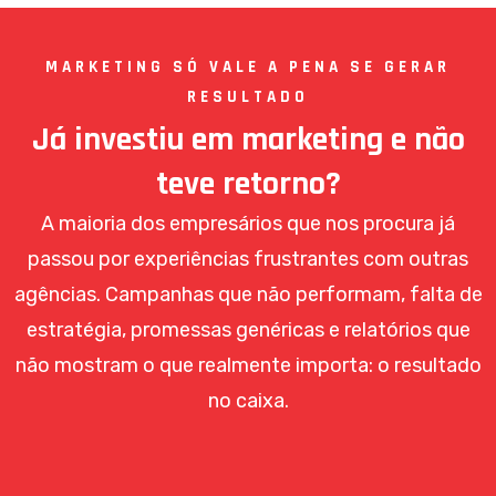
MARKETING SÓ VALE A PENA SE GERAR
RESULTADO
Já investiu em marketing e não
teve retorno?
A maioria dos empresários que nos procura já
passou por experiências frustrantes com outras
agências. Campanhas que não performam, falta de
estratégia, promessas genéricas e relatórios que
não mostram o que realmente importa: o resultado
no caixa.