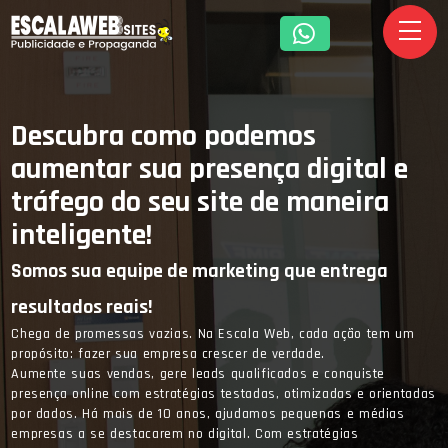
Descubra como podemos
aumentar sua presença digital e
tráfego do seu site de maneira
inteligente!
Somos sua equipe de marketing que entrega
resultados reais!
Chega de promessas vazias. Na Escala Web, cada ação tem um
propósito: fazer sua empresa crescer de verdade.
Aumente suas vendas, gere leads qualificados e conquiste
presença online com estratégias testadas, otimizadas e orientadas
por dados. Há mais de 10 anos, ajudamos pequenas e médias
empresas a se destacarem no digital. Com estratégias