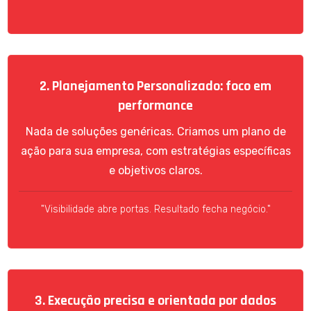
2. Planejamento Personalizado: foco em
performance
Nada de soluções genéricas. Criamos um plano de
ação para sua empresa, com estratégias específicas
e objetivos claros.
"Visibilidade abre portas. Resultado fecha negócio."
3. Execução precisa e orientada por dados