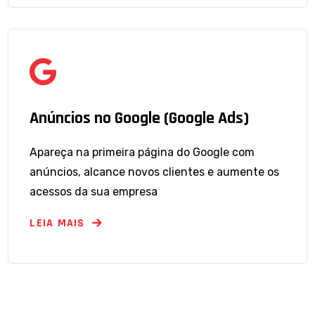
Anúncios no Google (Google Ads)
Apareça na primeira página do Google com
anúncios, alcance novos clientes e aumente os
acessos da sua empresa
LEIA MAIS