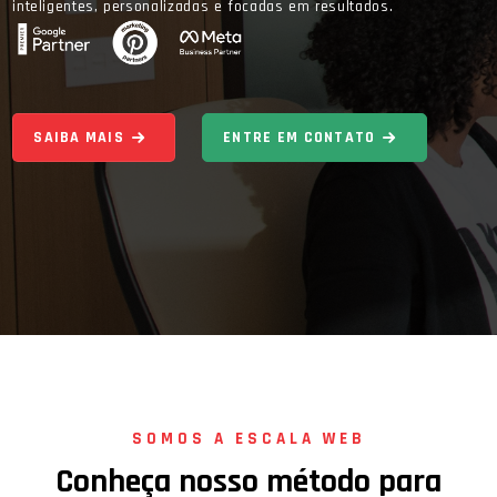
inteligentes, personalizadas e focadas em resultados.
SAIBA MAIS
ENTRE EM CONTATO
SOMOS A ESCALA WEB
Conheça nosso método para