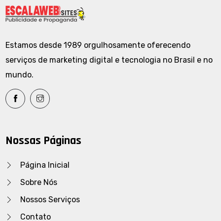
Estamos desde 1989 orgulhosamente oferecendo
serviços de marketing digital e tecnologia no Brasil e no
mundo.
Nossas Páginas
Página Inicial
Sobre Nós
Nossos Serviços
Contato